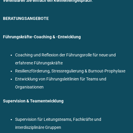
Vereinbaren Sie einfach ein Kennenlerngespräch
.
BERATUNGSANGEBOTE
Führungskräfte-Coaching & -Entwicklung
Coaching und Reflexion der Führungsrolle für neue und
erfahrene Führungskräfte
Resilienzförderung, Stressregulierung & Burnout-Prophylaxe
Entwicklung von Führungsleitlinien für Teams und
Organisationen
Supervision & Teamentwicklung
Supervision für Leitungsteams, Fachkräfte und
interdisziplinäre Gruppen