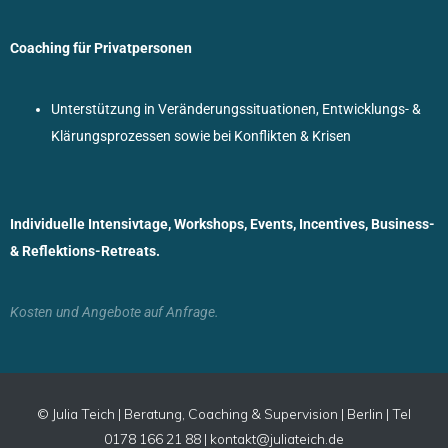
Coaching für Privatpersonen
Unterstützung in Veränderungssituationen, Entwicklungs- &
Klärungsprozessen sowie bei Konflikten & Krisen
Individuelle Intensivtage, Workshops, Events, Incentives, Business-
& Reflektions-Retreats.
Kosten und Angebote auf Anfrage.
© Julia Teich | Beratung, Coaching & Supervision | Berlin | Tel
0178 166 21 88 | kontakt@juliateich.de