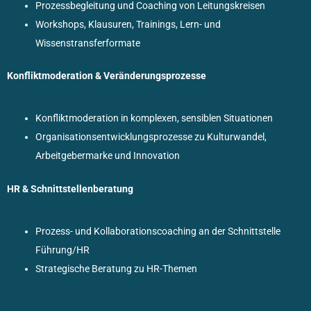
Prozessbegleitung und Coaching von Leitungskreisen
Workshops, Klausuren, Trainings, Lern- und
Wissenstransferformate
Konfliktmoderation & Veränderungsprozesse
Konfliktmoderation in komplexen, sensiblen Situationen
Organisationsentwicklungsprozesse zu Kulturwandel,
Arbeitgebermarke und Innovation
HR & Schnittstellenberatung
Prozess- und Kollaborationscoaching an der Schnittstelle
Führung/HR
Strategische Beratung zu HR-Themen